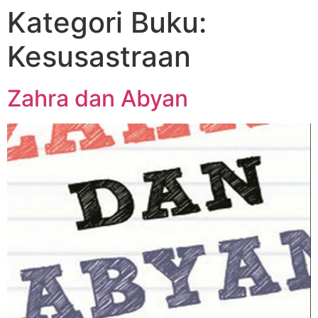
Kategori Buku:
Kesusastraan
Zahra dan Abyan