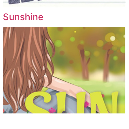
Sunshine